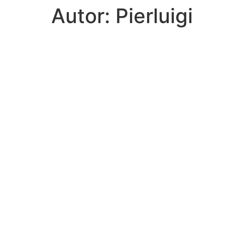
Autor:
Pierluigi