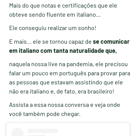
Mais do que notas e certificações que ele
obteve sendo fluente em italiano…
Ele conseguiu realizar um sonho!
E mais… ele se tornou capaz de
se comunicar
em italiano com tanta naturalidade que,
naquela nossa live na pandemia, ele precisou
falar um pouco em português para provar para
as pessoas que estavam assistindo que ele
não era italiano e, de fato, era brasileiro!
Assista a essa nossa conversa e veja onde
você também pode chegar.