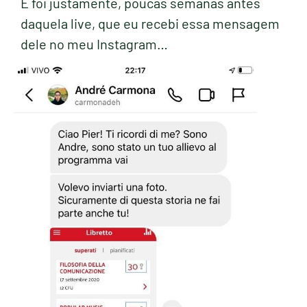
E foi justamente, poucas semanas antes
daquela live, que eu recebi essa mensagem
dele no meu Instagram…