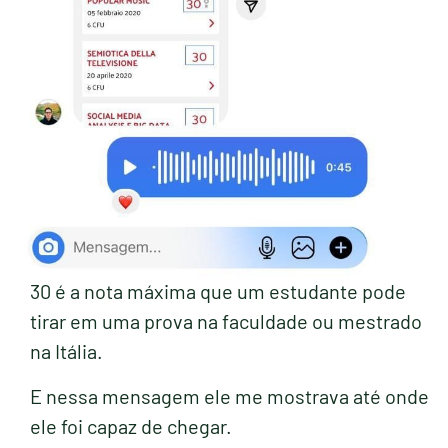
30 é a nota máxima que um estudante pode
tirar em uma prova na faculdade ou mestrado
na Itália.
E nessa mensagem ele me mostrava até onde
ele foi capaz de chegar.