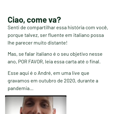
Ciao, come va?
Senti de compartilhar essa história com você,
porque talvez, ser fluente em italiano possa
lhe parecer muito distante!
Mas, se falar italiano é o seu objetivo nesse
ano, POR FAVOR, leia essa carta até o final.
Esse aqui é o André, em uma live que
gravamos em outubro de 2020, durante a
pandemia…