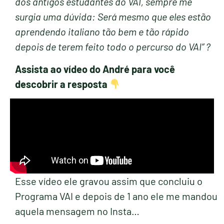
dos antigos estudantes do VAI, sempre me
surgia uma dúvida: Será mesmo que eles estão
aprendendo italiano tão bem e tão rápido
depois de terem feito todo o percurso do VAI” ?
Assista ao vídeo do André para você
descobrir a resposta
Esse vídeo ele gravou assim que concluiu o
Programa VAI e depois de 1 ano ele me mandou
aquela mensagem no Insta…