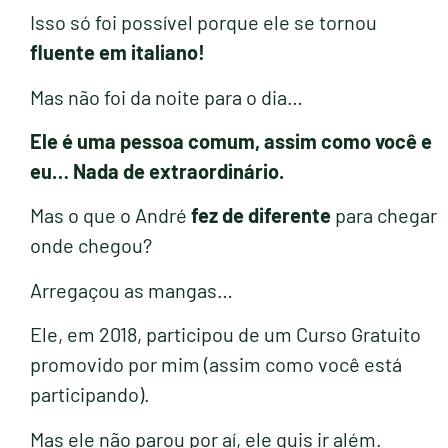
Isso só foi possível porque ele se tornou
fluente em italiano!
Mas não foi da noite para o dia…
Ele é uma pessoa comum, assim como você e
eu… Nada de extraordinário.
Mas o que o André
fez de diferente
para chegar
onde chegou?
Arregaçou as mangas…
Ele, em 2018, participou de um Curso Gratuito
promovido por mim (assim como você está
participando).
Mas ele não parou por aí, ele quis ir além.