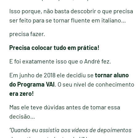
Isso porque, não basta descobrir o que precisa
ser feito para se tornar fluente em italiano…
precisa fazer.
Precisa colocar tudo em prática!
E foi exatamente isso que o André fez.
Em junho de 2018 ele decidiu se
tornar aluno
do Programa VAI
. O seu nível de conhecimento
era zero!
Mas ele teve dúvidas antes de tomar essa
decisão…
“Quando eu assistia aos vídeos de depoimentos