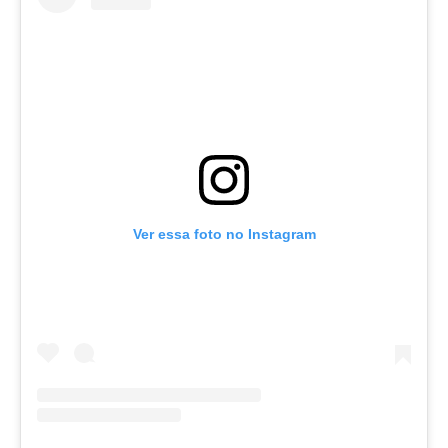
Ver essa foto no Instagram