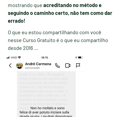
mostrando que
acreditando no método e
seguindo o caminho certo, não tem como dar
errado!
O que eu estou compartilhando com você
nesse Curso Gratuito é o que eu compartilho
desde 2016 …