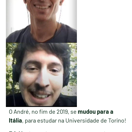
O André, no fim de 2019, se
mudou para a
Itália
, para estudar na Universidade de Torino!