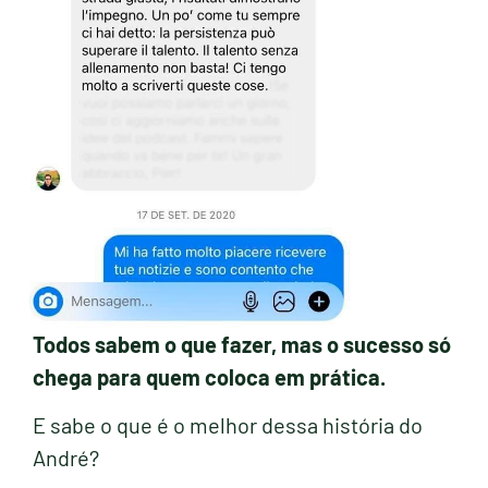
Todos sabem o que fazer, mas o sucesso só
chega para quem coloca em prática.
E sabe o que é o melhor dessa história do
André?