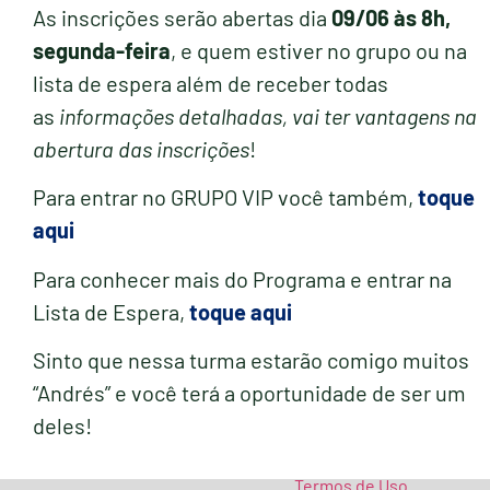
As inscrições serão abertas dia
09/06 às 8h,
segunda-feira
, e quem estiver no grupo ou na
lista de espera além de receber todas
as
informações detalhadas, vai ter vantagens na
abertura das inscrições
!
Para entrar no GRUPO VIP você também,
toque
aqui
Para conhecer mais do Programa e entrar na
Lista de Espera,
toque aqui
Sinto que nessa turma estarão comigo muitos
“Andrés” e você terá a oportunidade de ser um
deles!
Termos de Uso